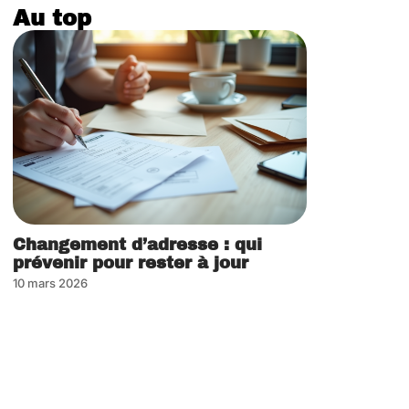
Au top
Changement d’adresse : qui
prévenir pour rester à jour
10 mars 2026