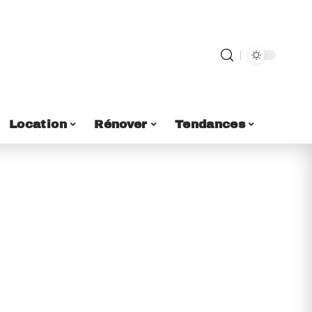
Location
Rénover
Tendances