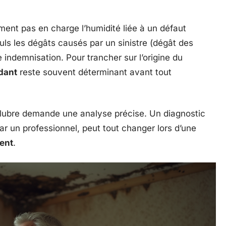
ent pas en charge l’humidité liée à un défaut
uls les dégâts causés par un sinistre (dégât des
e indemnisation. Pour trancher sur l’origine du
dant
reste souvent déterminant avant tout
salubre demande une analyse précise. Un diagnostic
ar un professionnel, peut tout changer lors d’une
ent
.