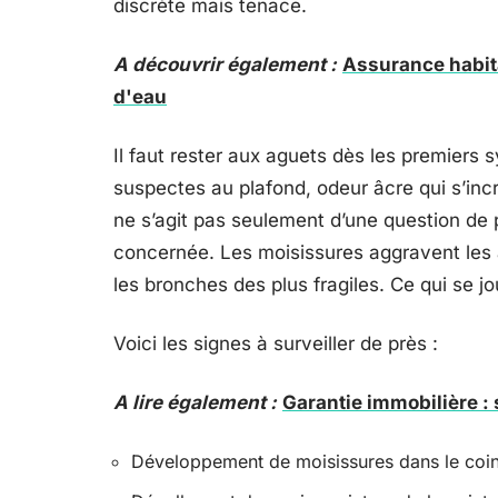
discrète mais tenace.
A découvrir également :
Assurance habita
d'eau
Il faut rester aux aguets dès les premiers 
suspectes au plafond, odeur âcre qui s’incru
ne s’agit pas seulement d’une question de 
concernée. Les moisissures aggravent les 
les bronches des plus fragiles. Ce qui se 
Voici les signes à surveiller de près :
A lire également :
Garantie immobilière : 
Développement de moisissures dans le coin