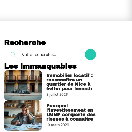
Recherche
Les immanquables
Immobilier locatif :
reconnaître un
quartier de Nice à
éviter pour investir
3 juillet 2026
Pourquoi
l’investissement en
LMNP comporte des
risques à connaître
10 mars 2026