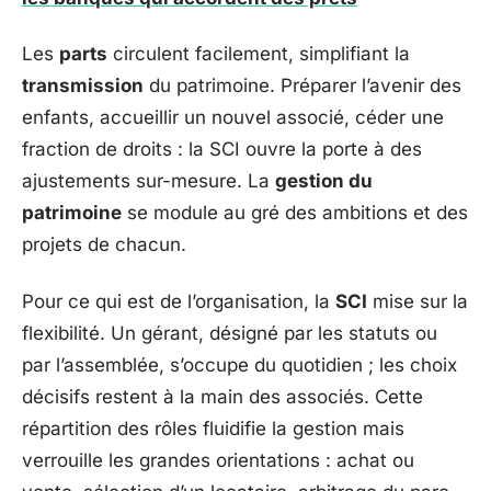
Les
parts
circulent facilement, simplifiant la
transmission
du patrimoine. Préparer l’avenir des
enfants, accueillir un nouvel associé, céder une
fraction de droits : la SCI ouvre la porte à des
ajustements sur-mesure. La
gestion du
patrimoine
se module au gré des ambitions et des
projets de chacun.
Pour ce qui est de l’organisation, la
SCI
mise sur la
flexibilité. Un gérant, désigné par les statuts ou
par l’assemblée, s’occupe du quotidien ; les choix
décisifs restent à la main des associés. Cette
répartition des rôles fluidifie la gestion mais
verrouille les grandes orientations : achat ou