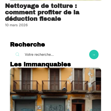
Nettoyage de toiture :
comment profiter de la
déduction fiscale
10 mars 2026
Recherche
Les immanquables