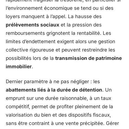
l’environnement économique se tend ou si des
loyers manquent à l’appel. La hausse des
prélèvements sociaux
et la pression des
remboursements grignotent la rentabilité. Les
limites d’endettement exigent alors une gestion
collective rigoureuse et peuvent restreindre les
possibilités lors de la
transmission de patrimoine
immobilier
.
Dernier paramètre à ne pas négliger : les
abattements liés à la durée de détention
. Un
emprunt sur une durée raisonnable, à un taux
compétitif, permet de profiter pleinement de la
valorisation du bien et des dispositifs fiscaux,
sans être contraint à une vente précipitée. Gérer