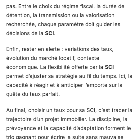
pas. Entre le choix du régime fiscal, la durée de
détention, la transmission ou la valorisation
recherchée, chaque paramètre doit guider les
décisions de la
SCI
.
Enfin, rester en alerte : variations des taux,
évolution du marché locatif, contexte
économique. La flexibilité offerte par la
SCI
permet d’ajuster sa stratégie au fil du temps. Ici, la
capacité à réagir et à anticiper l’emporte sur la
quête du taux parfait.
Au final, choisir un taux pour sa SCI, c’est tracer la
trajectoire d’un projet immobilier. La discipline, la
prévoyance et la capacité d’adaptation forment le
trio gagnant pour écrire la suite sans mauvaise