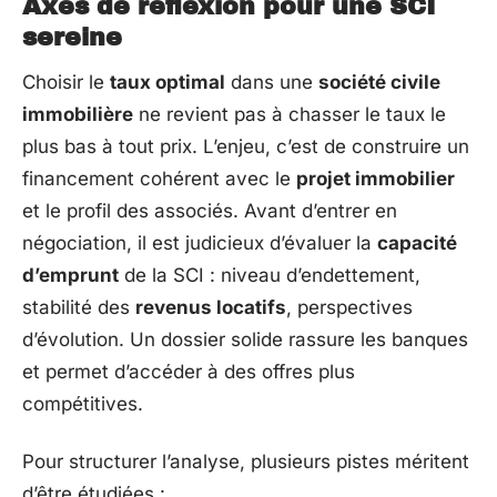
Axes de réflexion pour une SCI
sereine
Choisir le
taux optimal
dans une
société civile
immobilière
ne revient pas à chasser le taux le
plus bas à tout prix. L’enjeu, c’est de construire un
financement cohérent avec le
projet immobilier
et le profil des associés. Avant d’entrer en
négociation, il est judicieux d’évaluer la
capacité
d’emprunt
de la SCI : niveau d’endettement,
stabilité des
revenus locatifs
, perspectives
d’évolution. Un dossier solide rassure les banques
et permet d’accéder à des offres plus
compétitives.
Pour structurer l’analyse, plusieurs pistes méritent
d’être étudiées :