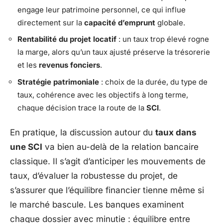
engage leur patrimoine personnel, ce qui influe
directement sur la
capacité d’emprunt
globale.
Rentabilité du projet locatif
: un taux trop élevé rogne
la marge, alors qu’un taux ajusté préserve la trésorerie
et les
revenus fonciers
.
Stratégie patrimoniale
: choix de la durée, du type de
taux, cohérence avec les objectifs à long terme,
chaque décision trace la route de la
SCI
.
En pratique, la discussion autour du
taux dans
une SCI
va bien au-delà de la relation bancaire
classique. Il s’agit d’anticiper les mouvements de
taux, d’évaluer la robustesse du projet, de
s’assurer que l’équilibre financier tienne même si
le marché bascule. Les banques examinent
chaque dossier avec minutie : équilibre entre