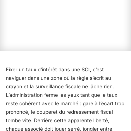
Fixer un taux d’intérêt dans une SCI, c’est
naviguer dans une zone où la règle s’écrit au
crayon et la surveillance fiscale ne lâche rien.
L’administration ferme les yeux tant que le taux
reste cohérent avec le marché : gare à l’écart trop
prononcé, le couperet du redressement fiscal
tombe vite. Derrière cette apparente liberté,
chaque associé doit jouer serré, jongler entre