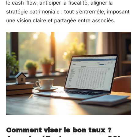
le cash-flow, anticiper la fiscalité, aligner la
stratégie patrimoniale : tout s’entremêle, imposant
une vision claire et partagée entre associés.
Comment viser le bon taux ?