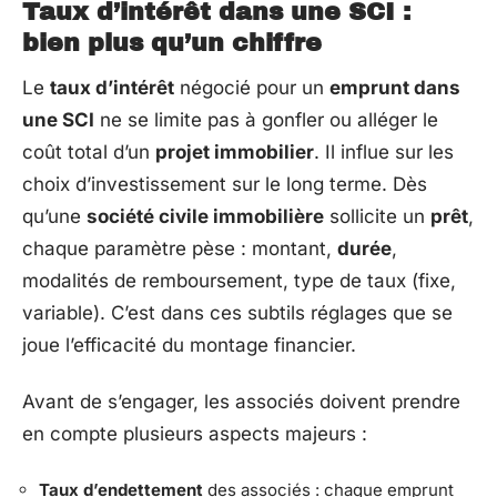
Taux d’intérêt dans une SCI :
bien plus qu’un chiffre
Le
taux d’intérêt
négocié pour un
emprunt dans
une SCI
ne se limite pas à gonfler ou alléger le
coût total d’un
projet immobilier
. Il influe sur les
choix d’investissement sur le long terme. Dès
qu’une
société civile immobilière
sollicite un
prêt
,
chaque paramètre pèse : montant,
durée
,
modalités de remboursement, type de taux (fixe,
variable). C’est dans ces subtils réglages que se
joue l’efficacité du montage financier.
Avant de s’engager, les associés doivent prendre
en compte plusieurs aspects majeurs :
Taux d’endettement
des associés : chaque emprunt