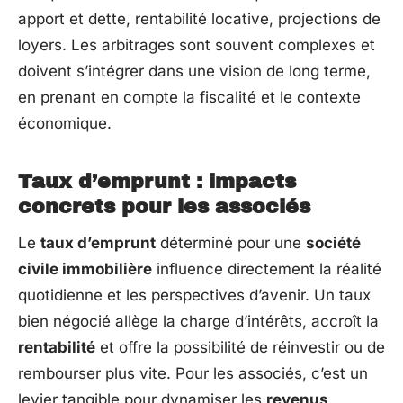
apport et dette, rentabilité locative, projections de
loyers. Les arbitrages sont souvent complexes et
doivent s’intégrer dans une vision de long terme,
en prenant en compte la fiscalité et le contexte
économique.
Taux d’emprunt : impacts
concrets pour les associés
Le
taux d’emprunt
déterminé pour une
société
civile immobilière
influence directement la réalité
quotidienne et les perspectives d’avenir. Un taux
bien négocié allège la charge d’intérêts, accroît la
rentabilité
et offre la possibilité de réinvestir ou de
rembourser plus vite. Pour les associés, c’est un
levier tangible pour dynamiser les
revenus