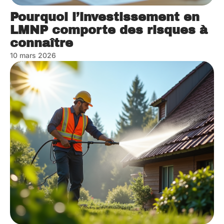
Pourquoi l’investissement en
LMNP comporte des risques à
connaître
10 mars 2026