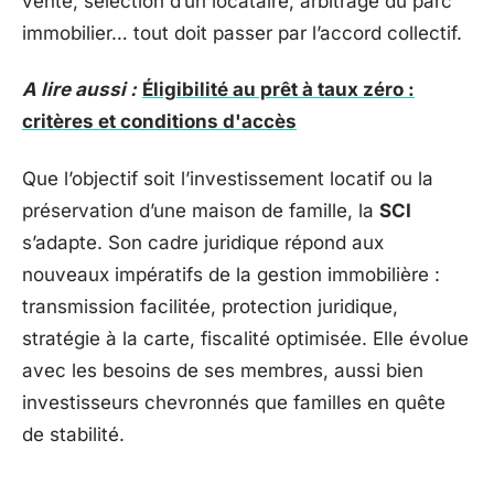
vente, sélection d’un locataire, arbitrage du parc
immobilier… tout doit passer par l’accord collectif.
A lire aussi :
Éligibilité au prêt à taux zéro :
critères et conditions d'accès
Que l’objectif soit l’investissement locatif ou la
préservation d’une maison de famille, la
SCI
s’adapte. Son cadre juridique répond aux
nouveaux impératifs de la gestion immobilière :
transmission facilitée, protection juridique,
stratégie à la carte, fiscalité optimisée. Elle évolue
avec les besoins de ses membres, aussi bien
investisseurs chevronnés que familles en quête
de stabilité.