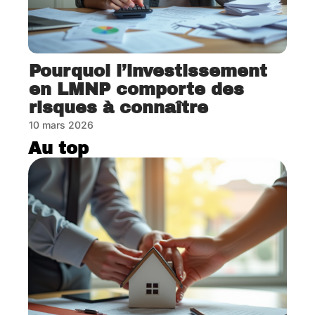
Pourquoi l’investissement
en LMNP comporte des
risques à connaître
10 mars 2026
Au top