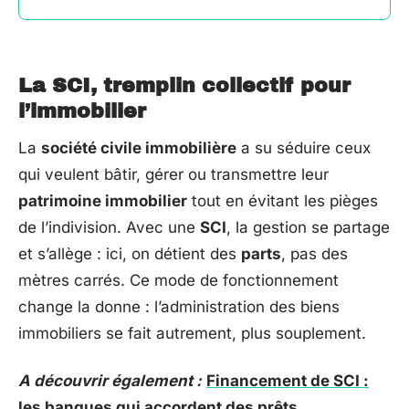
La SCI, tremplin collectif pour
l’immobilier
La
société civile immobilière
a su séduire ceux
qui veulent bâtir, gérer ou transmettre leur
patrimoine immobilier
tout en évitant les pièges
de l’indivision. Avec une
SCI
, la gestion se partage
et s’allège : ici, on détient des
parts
, pas des
mètres carrés. Ce mode de fonctionnement
change la donne : l’administration des biens
immobiliers se fait autrement, plus souplement.
A découvrir également :
Financement de SCI :
les banques qui accordent des prêts