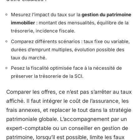
Mesurez l’impact du taux sur la
gestion du patrimoine
immobilier
: montant des mensualités, équilibre de la
trésorerie, incidence fiscale.
Comparez différents scénarios : taux fixe ou variable,
durées d’emprunt multiples, évolution possible des
taux du marché.
Pesez la fiscalité optimisée face à la nécessité de
préserver la trésorerie de la SCI.
Comparer les offres, ce n’est pas s’arrêter au taux
affiché. Il faut intégrer le coût de l’assurance, les
frais annexes, et replacer le tout dans la stratégie
patrimoniale globale. L’accompagnement par un
expert-comptable ou un conseiller en gestion de
patrimoine, lorsqu’il est possible, limite les faux