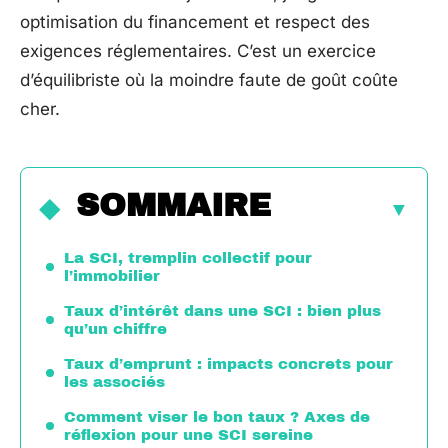
optimisation du financement et respect des
exigences réglementaires. C’est un exercice
d’équilibriste où la moindre faute de goût coûte
cher.
SOMMAIRE
La SCI, tremplin collectif pour
l’immobilier
Taux d’intérêt dans une SCI : bien plus
qu’un chiffre
Taux d’emprunt : impacts concrets pour
les associés
Comment viser le bon taux ? Axes de
réflexion pour une SCI sereine