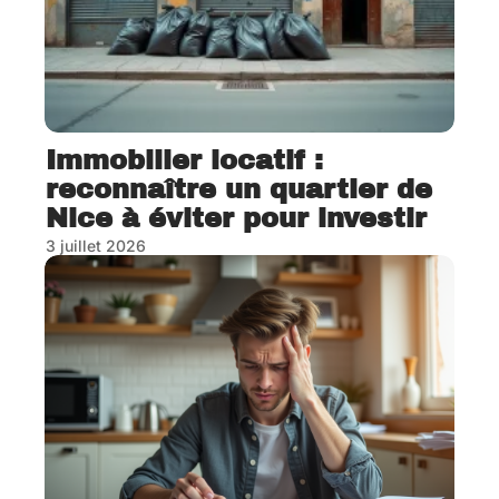
Immobilier locatif :
reconnaître un quartier de
Nice à éviter pour investir
3 juillet 2026