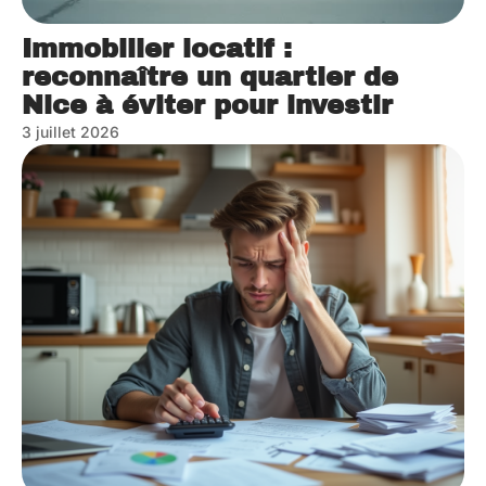
Immobilier locatif :
reconnaître un quartier de
Nice à éviter pour investir
3 juillet 2026