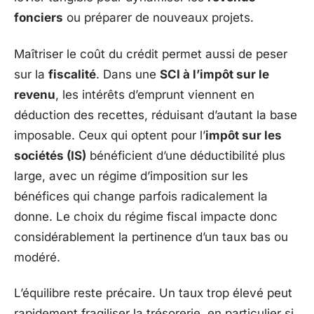
fonciers
ou préparer de nouveaux projets.
Maîtriser le coût du crédit permet aussi de peser
sur la
fiscalité
. Dans une
SCI à l’impôt sur le
revenu
, les intérêts d’emprunt viennent en
déduction des recettes, réduisant d’autant la base
imposable. Ceux qui optent pour l’
impôt sur les
sociétés (IS)
bénéficient d’une déductibilité plus
large, avec un régime d’imposition sur les
bénéfices qui change parfois radicalement la
donne. Le choix du régime fiscal impacte donc
considérablement la pertinence d’un taux bas ou
modéré.
L’équilibre reste précaire. Un taux trop élevé peut
rapidement fragiliser la trésorerie, en particulier si