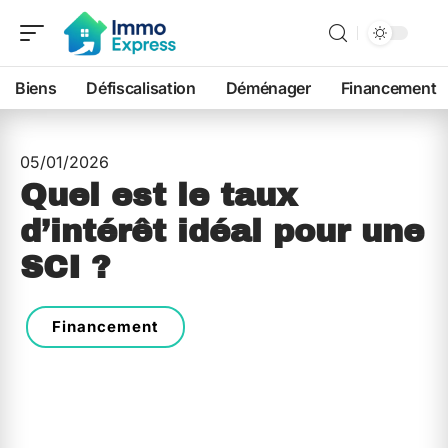
Biens
Défiscalisation
Déménager
Financement
05/01/2026
Quel est le taux
d’intérêt idéal pour une
SCI ?
Financement