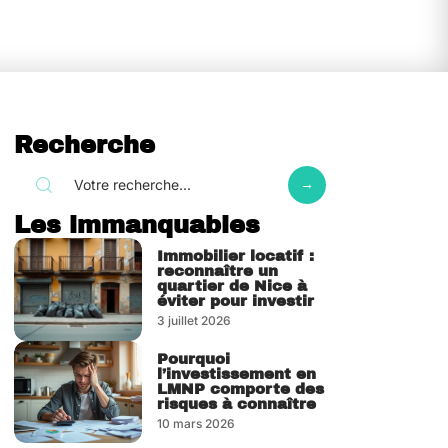
Recherche
Les immanquables
Immobilier locatif :
reconnaître un
quartier de Nice à
éviter pour investir
3 juillet 2026
Pourquoi
l’investissement en
LMNP comporte des
risques à connaître
10 mars 2026