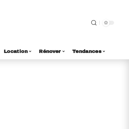
Location
Rénover
Tendances