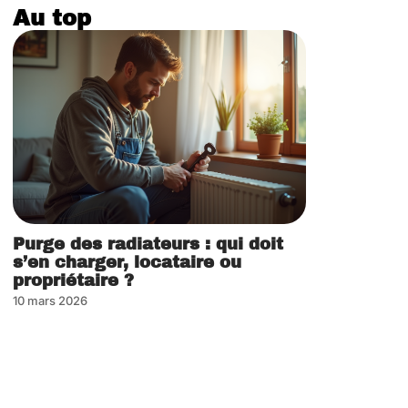
Au top
Purge des radiateurs : qui doit
s’en charger, locataire ou
propriétaire ?
10 mars 2026