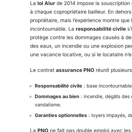
La
loi Alur
de 2014 impose la souscription
à chaque copropriétaire bailleur. En dehors
propriétaire, mais l’expérience montre que
incontournable. La
responsabilité civile
s’
protège contre les dommages causés à des
des eaux, un incendie ou une explosion pe
une vacance locative, ou si le locataire n’
Le contrat
assurance PNO
réunit plusieurs
Responsabilité civile
: base incontournable 
Dommages au bien
: incendie, dégâts des 
vandalisme.
Garanties optionnelles
: loyers impayés, dé
La
PNO
ne fait pas double emploi avec les 