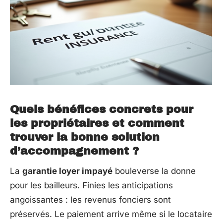
Quels bénéfices concrets pour
les propriétaires et comment
trouver la bonne solution
d’accompagnement ?
La
garantie loyer impayé
bouleverse la donne
pour les bailleurs. Finies les anticipations
angoissantes : les revenus fonciers sont
préservés. Le paiement arrive même si le locataire