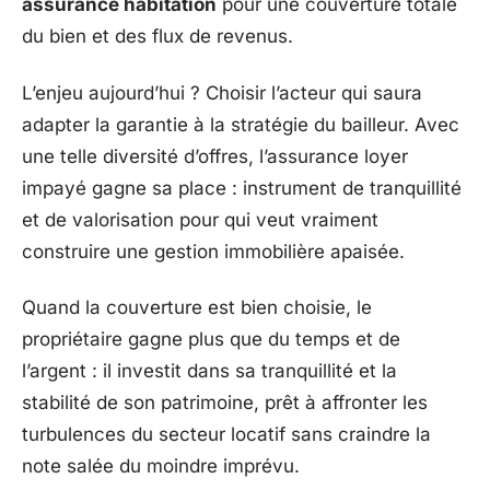
assurance habitation
pour une couverture totale
du bien et des flux de revenus.
L’enjeu aujourd’hui ? Choisir l’acteur qui saura
adapter la garantie à la stratégie du bailleur. Avec
une telle diversité d’offres, l’assurance loyer
impayé gagne sa place : instrument de tranquillité
et de valorisation pour qui veut vraiment
construire une gestion immobilière apaisée.
Quand la couverture est bien choisie, le
propriétaire gagne plus que du temps et de
l’argent : il investit dans sa tranquillité et la
stabilité de son patrimoine, prêt à affronter les
turbulences du secteur locatif sans craindre la
note salée du moindre imprévu.