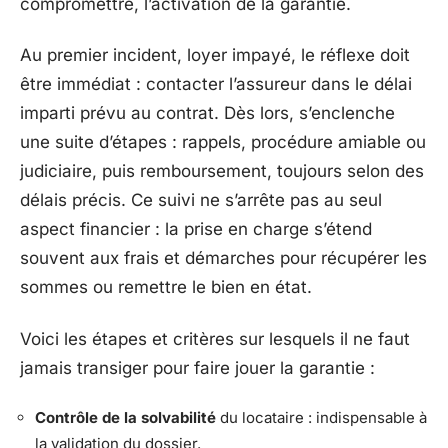
compromettre, l’activation de la garantie.
Au premier incident, loyer impayé, le réflexe doit
être immédiat : contacter l’assureur dans le délai
imparti prévu au contrat. Dès lors, s’enclenche
une suite d’étapes : rappels, procédure amiable ou
judiciaire, puis remboursement, toujours selon des
délais précis. Ce suivi ne s’arrête pas au seul
aspect financier : la prise en charge s’étend
souvent aux frais et démarches pour récupérer les
sommes ou remettre le bien en état.
Voici les étapes et critères sur lesquels il ne faut
jamais transiger pour faire jouer la garantie :
Contrôle de la solvabilité
du locataire : indispensable à
la validation du dossier.