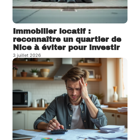
Immobilier locatif :
reconnaître un quartier de
Nice à éviter pour investir
3 juillet 2026