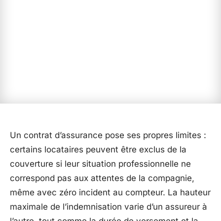
Un contrat d’assurance pose ses propres limites :
certains locataires peuvent être exclus de la
couverture si leur situation professionnelle ne
correspond pas aux attentes de la compagnie,
même avec zéro incident au compteur. La hauteur
maximale de l’indemnisation varie d’un assureur à