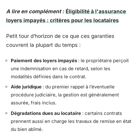
A lire en complément :
Éligibilité à l'assurance
loyers impayés : critères pour les locataires
Petit tour d’horizon de ce que ces garanties
couvrent la plupart du temps :
Paiement des loyers impayés
: le propriétaire perçoit
une indemnisation en cas de retard, selon les
modalités définies dans le contrat.
Aide juridique
: du premier rappel à l’éventuelle
procédure judiciaire, la gestion est généralement
assurée, frais inclus.
Dégradations dues au locataire
: certains contrats
prennent aussi en charge les travaux de remise en état
du bien abîmé.