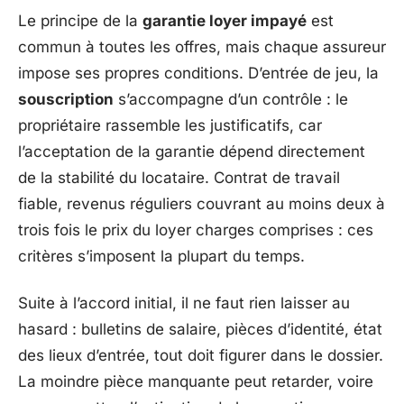
Le principe de la
garantie loyer impayé
est
commun à toutes les offres, mais chaque assureur
impose ses propres conditions. D’entrée de jeu, la
souscription
s’accompagne d’un contrôle : le
propriétaire rassemble les justificatifs, car
l’acceptation de la garantie dépend directement
de la stabilité du locataire. Contrat de travail
fiable, revenus réguliers couvrant au moins deux à
trois fois le prix du loyer charges comprises : ces
critères s’imposent la plupart du temps.
Suite à l’accord initial, il ne faut rien laisser au
hasard : bulletins de salaire, pièces d’identité, état
des lieux d’entrée, tout doit figurer dans le dossier.
La moindre pièce manquante peut retarder, voire