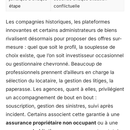
étape
conflictuelle
Les compagnies historiques, les plateformes
innovantes et certains administrateurs de biens
rivalisent désormais pour proposer des offres sur-
mesure : quel que soit le profil, la souplesse de
choix existe, que l’on soit investisseur occasionnel
ou gestionnaire chevronné. Beaucoup de
professionnels prennent d’ailleurs en charge la
sélection du locataire, la gestion des litiges, la
paperasse. Les agences, quant à elles, privilégient
un accompagnement de bout en bout :
souscription, gestion des sinistres, suivi après
incident. Certains associent cette garantie à une
assurance propriétaire non occupant
ou à une