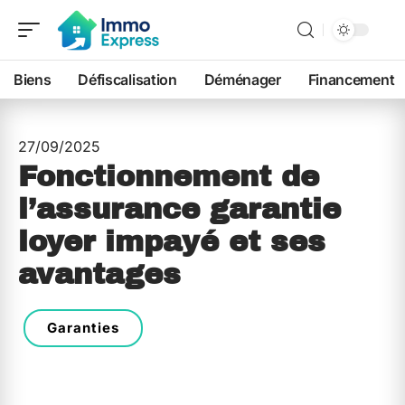
Biens
Défiscalisation
Déménager
Financement
27/09/2025
Fonctionnement de
l’assurance garantie
loyer impayé et ses
avantages
Garanties