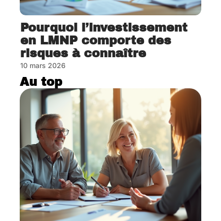
Pourquoi l’investissement
en LMNP comporte des
risques à connaître
10 mars 2026
Au top