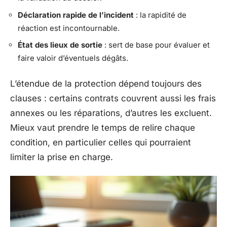
Déclaration rapide de l’incident
: la rapidité de
réaction est incontournable.
État des lieux de sortie
: sert de base pour évaluer et
faire valoir d’éventuels dégâts.
L’étendue de la protection dépend toujours des
clauses : certains contrats couvrent aussi les frais
annexes ou les réparations, d’autres les excluent.
Mieux vaut prendre le temps de relire chaque
condition, en particulier celles qui pourraient
limiter la prise en charge.