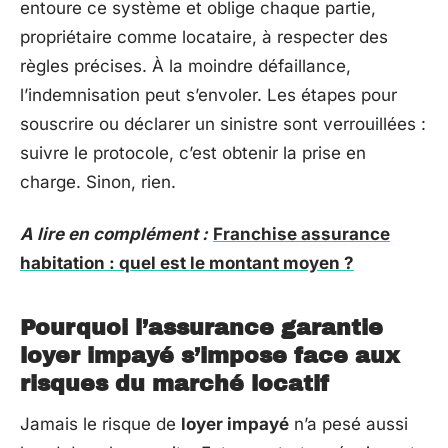
entoure ce système et oblige chaque partie,
propriétaire comme locataire, à respecter des
règles précises. À la moindre défaillance,
l’indemnisation peut s’envoler. Les étapes pour
souscrire ou déclarer un sinistre sont verrouillées :
suivre le protocole, c’est obtenir la prise en
charge. Sinon, rien.
A lire en complément :
Franchise assurance
habitation : quel est le montant moyen ?
Pourquoi l’assurance garantie
loyer impayé s’impose face aux
risques du marché locatif
Jamais le risque de
loyer impayé
n’a pesé aussi