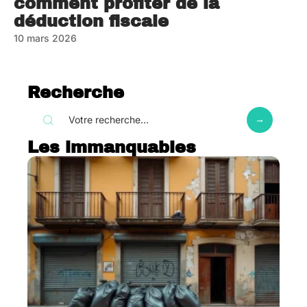
comment profiter de la
déduction fiscale
10 mars 2026
Recherche
Les immanquables