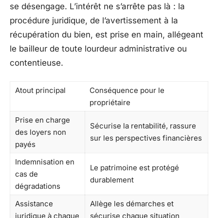
se désengage. L’intérêt ne s’arrête pas là : la
procédure juridique, de l’avertissement à la
récupération du bien, est prise en main, allégeant
le bailleur de toute lourdeur administrative ou
contentieuse.
Atout principal
Conséquence pour le
propriétaire
Prise en charge
Sécurise la rentabilité, rassure
des loyers non
sur les perspectives financières
payés
Indemnisation en
Le patrimoine est protégé
cas de
durablement
dégradations
Assistance
Allège les démarches et
juridique à chaque
sécurise chaque situation