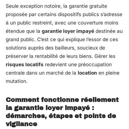
Seule exception notoire, la garantie gratuite
proposée par certains dispositifs publics s’adresse
à un public restreint, avec une couverture moins
étendue que la
garantie loyer impayé
destinée au
grand public. C’est ce qui explique l’essor de ces
solutions auprès des bailleurs, soucieux de
préserver la rentabilité de leurs biens. Gérer les
risques locatifs
redevient une préoccupation
centrale dans un marché de la
location
en pleine
mutation.
Comment fonctionne réellement
la garantie loyer impayé :
démarches, étapes et points de
vigilance