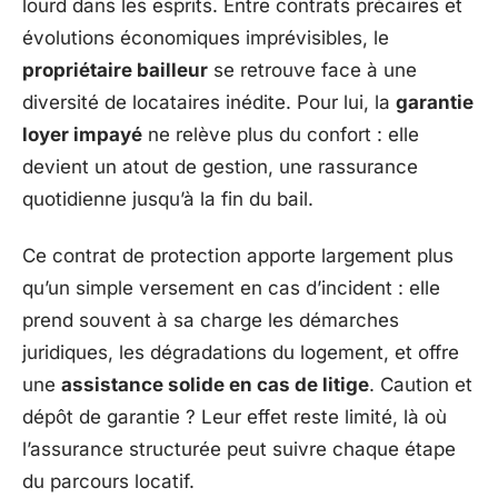
lourd dans les esprits. Entre contrats précaires et
évolutions économiques imprévisibles, le
propriétaire bailleur
se retrouve face à une
diversité de locataires inédite. Pour lui, la
garantie
loyer impayé
ne relève plus du confort : elle
devient un atout de gestion, une rassurance
quotidienne jusqu’à la fin du bail.
Ce contrat de protection apporte largement plus
qu’un simple versement en cas d’incident : elle
prend souvent à sa charge les démarches
juridiques, les dégradations du logement, et offre
une
assistance solide en cas de litige
. Caution et
dépôt de garantie ? Leur effet reste limité, là où
l’assurance structurée peut suivre chaque étape
du parcours locatif.