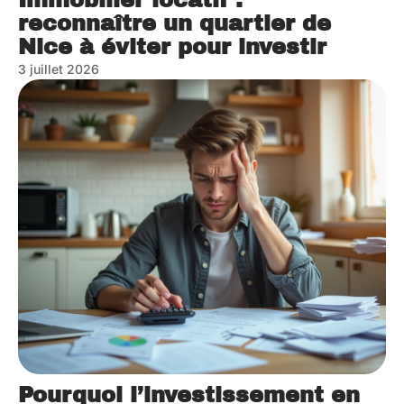
Immobilier locatif :
reconnaître un quartier de
Nice à éviter pour investir
3 juillet 2026
Pourquoi l’investissement en