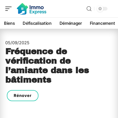
Biens
Défiscalisation
Déménager
Financement
05/09/2025
Fréquence de
vérification de
l’amiante dans les
bâtiments
Rénover