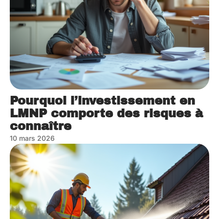
Pourquoi l’investissement en
LMNP comporte des risques à
connaître
10 mars 2026