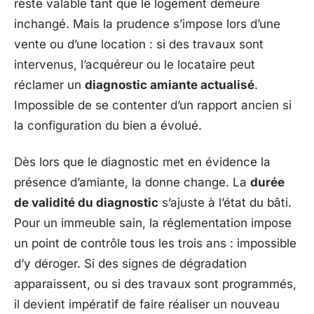
reste valable tant que le logement demeure
inchangé. Mais la prudence s’impose lors d’une
vente ou d’une location : si des travaux sont
intervenus, l’acquéreur ou le locataire peut
réclamer un
diagnostic amiante actualisé
.
Impossible de se contenter d’un rapport ancien si
la configuration du bien a évolué.
Dès lors que le diagnostic met en évidence la
présence d’amiante, la donne change. La
durée
de validité du diagnostic
s’ajuste à l’état du bâti.
Pour un immeuble sain, la réglementation impose
un point de contrôle tous les trois ans : impossible
d’y déroger. Si des signes de dégradation
apparaissent, ou si des travaux sont programmés,
il devient impératif de faire réaliser un nouveau