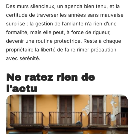
Des murs silencieux, un agenda bien tenu, et la
certitude de traverser les années sans mauvaise
surprise : la gestion de l’amiante n’a rien d’une
formalité, mais elle peut, à force de rigueur,
devenir une routine protectrice. Reste à chaque
propriétaire la liberté de faire rimer précaution
avec sérénité.
Ne ratez rien de
l'actu