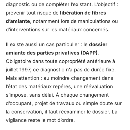
diagnostic ou de compléter l’existant. L’objectif :
prévenir tout risque de
libération de fibres
d’amiante
, notamment lors de manipulations ou
d’interventions sur les matériaux concernés.
Il existe aussi un cas particulier : le
dossier
amiante des parties privatives (DAPP)
.
Obligatoire dans toute copropriété antérieure à
juillet 1997, ce diagnostic n’a pas de durée fixe.
Mais attention : au moindre changement dans
l’état des matériaux repérés, une réévaluation
s’impose, sans délai. À chaque changement
d’occupant, projet de travaux ou simple doute sur
la conservation, il faut réexaminer le dossier. La
vigilance reste le mot d’ordre.