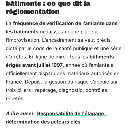
bâtiments : ce que dit la
réglementation
La
fréquence de vérification de l’amiante dans
les bâtiments
ne laisse aucune place à
l’improvisation. L’encadrement se veut précis,
dicté par le code de la santé publique et une série
d’arrêtés. En ligne de mire : tous les
bâtiments
érigés avant juillet 1997
, année où l’amiante a
officiellement disparu des matériaux autorisés en
France. Depuis, la gestion du risque s’appuie sur
trois piliers : repérage, diagnostic, contrôles
répétés.
A lire aussi :
Responsabilité de l'élagage :
détermination des acteurs clés