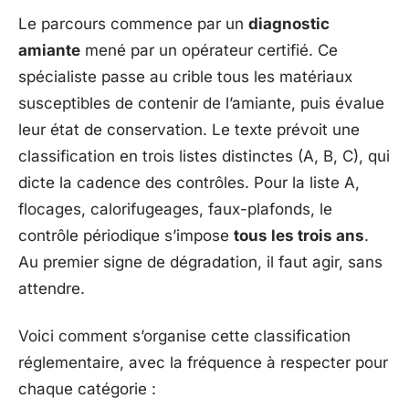
Le parcours commence par un
diagnostic
amiante
mené par un opérateur certifié. Ce
spécialiste passe au crible tous les matériaux
susceptibles de contenir de l’amiante, puis évalue
leur état de conservation. Le texte prévoit une
classification en trois listes distinctes (A, B, C), qui
dicte la cadence des contrôles. Pour la liste A,
flocages, calorifugeages, faux-plafonds, le
contrôle périodique s’impose
tous les trois ans
.
Au premier signe de dégradation, il faut agir, sans
attendre.
Voici comment s’organise cette classification
réglementaire, avec la fréquence à respecter pour
chaque catégorie :