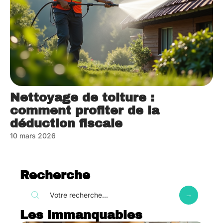
Nettoyage de toiture :
comment profiter de la
déduction fiscale
10 mars 2026
Recherche
Les immanquables