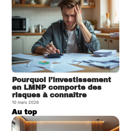
Pourquoi l’investissement
en LMNP comporte des
risques à connaître
10 mars 2026
Au top