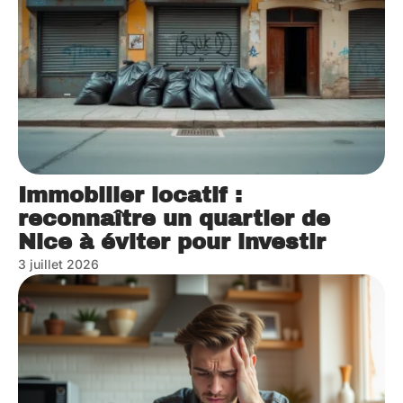
Immobilier locatif :
reconnaître un quartier de
Nice à éviter pour investir
3 juillet 2026