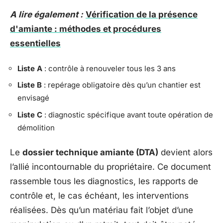
A lire également :
Vérification de la présence
d'amiante : méthodes et procédures
essentielles
Liste A
: contrôle à renouveler tous les 3 ans
Liste B
: repérage obligatoire dès qu’un chantier est
envisagé
Liste C
: diagnostic spécifique avant toute opération de
démolition
Le
dossier technique amiante (DTA)
devient alors
l’allié incontournable du propriétaire. Ce document
rassemble tous les diagnostics, les rapports de
contrôle et, le cas échéant, les interventions
réalisées. Dès qu’un matériau fait l’objet d’une