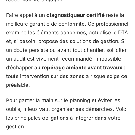
Faire appel à un
diagnostiqueur certifié
reste la
meilleure garantie de conformité. Ce professionnel
examine les éléments concernés, actualise le DTA
et, si besoin, propose des solutions de gestion. Si
un doute persiste ou avant tout chantier, solliciter
un audit est vivement recommandé. Impossible
d’échapper au
repérage amiante avant travaux
:
toute intervention sur des zones à risque exige ce
préalable.
Pour garder la main sur le planning et éviter les
oublis, mieux vaut organiser ses démarches. Voici
les principales obligations à intégrer dans votre
gestion :