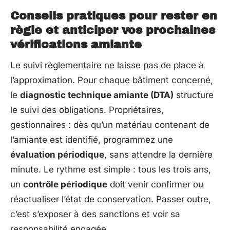
Conseils pratiques pour rester en
règle et anticiper vos prochaines
vérifications amiante
Le suivi règlementaire ne laisse pas de place à
l’approximation. Pour chaque bâtiment concerné,
le
diagnostic technique amiante (DTA)
structure
le suivi des obligations. Propriétaires,
gestionnaires : dès qu’un matériau contenant de
l’amiante est identifié, programmez une
évaluation périodique
, sans attendre la dernière
minute. Le rythme est simple : tous les trois ans,
un
contrôle périodique
doit venir confirmer ou
réactualiser l’état de conservation. Passer outre,
c’est s’exposer à des sanctions et voir sa
responsabilité engagée.