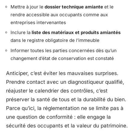
Mettre à jour le
dossier technique amiante
et le
rendre accessible aux occupants comme aux
entreprises intervenantes
Inclure la
liste des matériaux et produits amiantés
dans le registre obligatoire de l’immeuble
Informer toutes les parties concernées dès qu’un
changement d’état de conservation est constaté
Anticiper, c’est éviter les mauvaises surprises.
Prendre contact avec un diagnostiqueur qualifié,
réajuster le calendrier des contrôles, c’est
préserver la santé de tous et la durabilité du bien.
Parce qu’ici, la réglementation ne se limite pas à
une question de conformité : elle engage la
sécurité des occupants et la valeur du patrimoine.