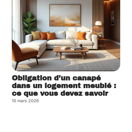
Obligation d’un canapé
dans un logement meublé :
ce que vous devez savoir
10 mars 2026