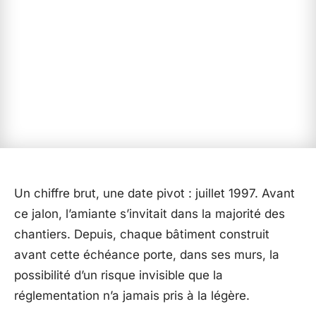
Un chiffre brut, une date pivot : juillet 1997. Avant
ce jalon, l’amiante s’invitait dans la majorité des
chantiers. Depuis, chaque bâtiment construit
avant cette échéance porte, dans ses murs, la
possibilité d’un risque invisible que la
réglementation n’a jamais pris à la légère.