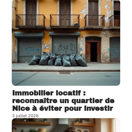
Immobilier locatif :
reconnaître un quartier de
Nice à éviter pour investir
3 juillet 2026