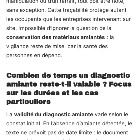
manipulation ou d’un retrait, tout doit être noté,
sans exception. Cette traçabilité protège autant
les occupants que les entreprises intervenant sur
site. Impossible d’ignorer la question de la
conservation des matériaux amiantés
: la
vigilance reste de mise, car la santé des
personnes en dépend.
Combien de temps un diagnostic
amiante reste-t-il valable ? Focus
sur les durées et les cas
particuliers
La
validité du diagnostic amiante
varie selon le
constat initial. En l’absence d’amiante détectée, le
texte ne prévoit pas de date limite : le document