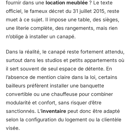
fournir dans une
location meublée
? Le texte
officiel, le fameux décret du 31 juillet 2015, reste
muet à ce sujet. Il impose une table, des sièges,
une literie complète, des rangements, mais rien
n’oblige à installer un canapé.
Dans la réalité, le canapé reste fortement attendu,
surtout dans les studios et petits appartements où
il sert souvent de seul espace de détente. En
l’absence de mention claire dans la loi, certains
bailleurs préfèrent installer une banquette
convertible ou une chauffeuse pour combiner
modularité et confort, sans risquer d’être
sanctionnés. L’
inventaire
peut donc être adapté
selon la configuration du logement ou la clientèle
visée.