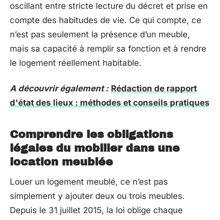
oscillant entre stricte lecture du décret et prise en
compte des habitudes de vie. Ce qui compte, ce
n’est pas seulement la présence d’un meuble,
mais sa capacité à remplir sa fonction et à rendre
le logement réellement habitable.
A découvrir également :
Rédaction de rapport
d'état des lieux : méthodes et conseils pratiques
Comprendre les obligations
légales du mobilier dans une
location meublée
Louer un logement meublé, ce n’est pas
simplement y ajouter deux ou trois meubles.
Depuis le 31 juillet 2015, la loi oblige chaque