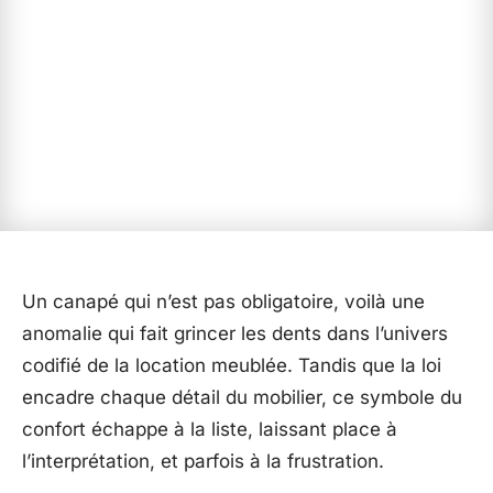
Un canapé qui n’est pas obligatoire, voilà une
anomalie qui fait grincer les dents dans l’univers
codifié de la location meublée. Tandis que la loi
encadre chaque détail du mobilier, ce symbole du
confort échappe à la liste, laissant place à
l’interprétation, et parfois à la frustration.