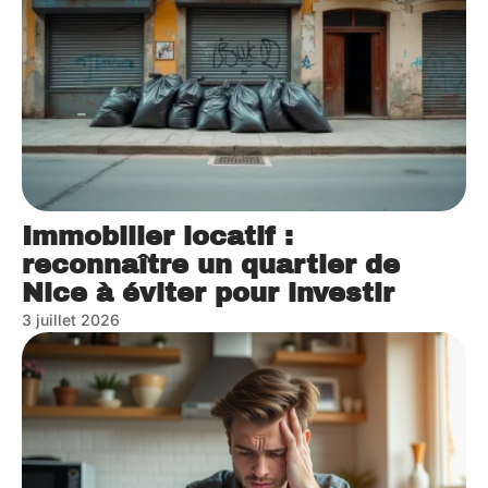
Immobilier locatif :
reconnaître un quartier de
Nice à éviter pour investir
3 juillet 2026