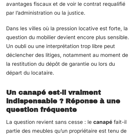
avantages fiscaux et de voir le contrat requalifié
par l’administration ou la justice.
Dans les villes où la pression locative est forte, la
question du mobilier devient encore plus sensible.
Un oubli ou une interprétation trop libre peut
déclencher des litiges, notamment au moment de
la restitution du dépôt de garantie ou lors du
départ du locataire.
Un canapé est-il vraiment
indispensable ? Réponse à une
question fréquente
La question revient sans cesse : le
canapé
fait-il
partie des meubles qu’un propriétaire est tenu de