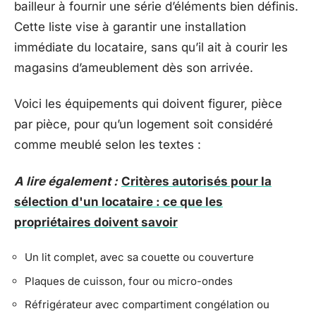
bailleur à fournir une série d’éléments bien définis.
Cette liste vise à garantir une installation
immédiate du locataire, sans qu’il ait à courir les
magasins d’ameublement dès son arrivée.
Voici les équipements qui doivent figurer, pièce
par pièce, pour qu’un logement soit considéré
comme meublé selon les textes :
A lire également :
Critères autorisés pour la
sélection d'un locataire : ce que les
propriétaires doivent savoir
Un lit complet, avec sa couette ou couverture
Plaques de cuisson, four ou micro-ondes
Réfrigérateur avec compartiment congélation ou