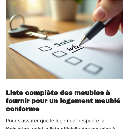
Liste complète des meubles à
fournir pour un logement meublé
conforme
Pour s’assurer que le logement respecte la