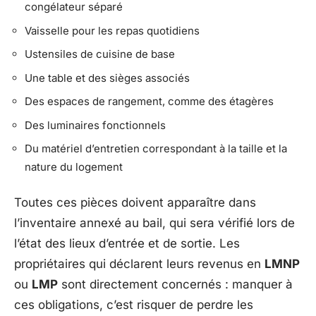
congélateur séparé
Vaisselle pour les repas quotidiens
Ustensiles de cuisine de base
Une table et des sièges associés
Des espaces de rangement, comme des étagères
Des luminaires fonctionnels
Du matériel d’entretien correspondant à la taille et la
nature du logement
Toutes ces pièces doivent apparaître dans
l’inventaire annexé au bail, qui sera vérifié lors de
l’état des lieux d’entrée et de sortie. Les
propriétaires qui déclarent leurs revenus en
LMNP
ou
LMP
sont directement concernés : manquer à
ces obligations, c’est risquer de perdre les