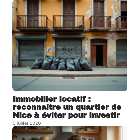
Immobilier locatif :
reconnaître un quartier de
Nice à éviter pour investir
3 juillet 2026