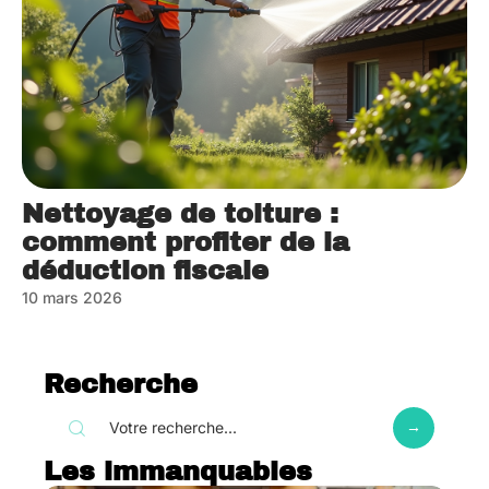
Nettoyage de toiture :
comment profiter de la
déduction fiscale
10 mars 2026
Recherche
Les immanquables