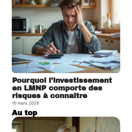
Pourquoi l’investissement
en LMNP comporte des
risques à connaître
10 mars 2026
Au top