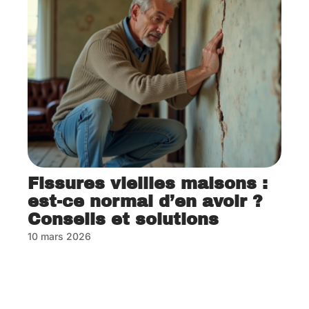
Fissures vieilles maisons :
est-ce normal d’en avoir ?
Conseils et solutions
10 mars 2026