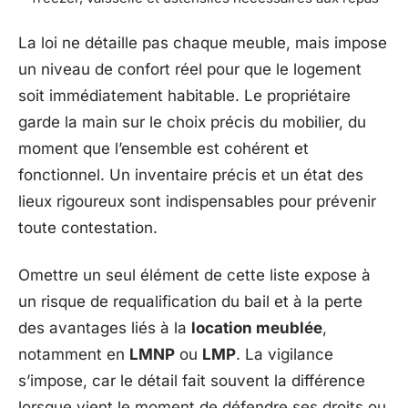
La loi ne détaille pas chaque meuble, mais impose
un niveau de confort réel pour que le logement
soit immédiatement habitable. Le propriétaire
garde la main sur le choix précis du mobilier, du
moment que l’ensemble est cohérent et
fonctionnel. Un inventaire précis et un état des
lieux rigoureux sont indispensables pour prévenir
toute contestation.
Omettre un seul élément de cette liste expose à
un risque de requalification du bail et à la perte
des avantages liés à la
location meublée
,
notamment en
LMNP
ou
LMP
. La vigilance
s’impose, car le détail fait souvent la différence
lorsque vient le moment de défendre ses droits ou