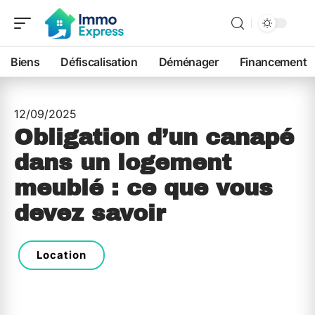
Biens
Défiscalisation
Déménager
Financement
12/09/2025
Obligation d’un canapé
dans un logement
meublé : ce que vous
devez savoir
Location