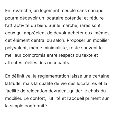
En revanche, un logement meublé sans canapé
pourra décevoir un locataire potentiel et réduire
l’attractivité du bien. Sur le marché, rares sont
ceux qui apprécient de devoir acheter eux-mêmes
cet élément central du salon. Proposer un mobilier
polyvalent, même minimaliste, reste souvent le
meilleur compromis entre respect du texte et
attentes réelles des occupants.
En définitive, la réglementation laisse une certaine
latitude, mais la qualité de vie des locataires et la
facilité de relocation devraient guider le choix du
mobilier. Le confort, l’utilité et l’accueil priment sur
la simple conformité.