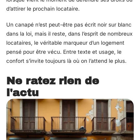
d’attirer le prochain locataire.
Un canapé n’est peut-être pas écrit noir sur blanc
dans la loi, mais il reste, dans l’esprit de nombreux
locataires, le véritable marqueur d’un logement
pensé pour être vécu. Entre texte et usage, le
confort s’invite toujours là où on l’attend le plus.
Ne ratez rien de
l'actu