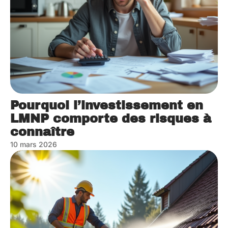
Pourquoi l’investissement en
LMNP comporte des risques à
connaître
10 mars 2026