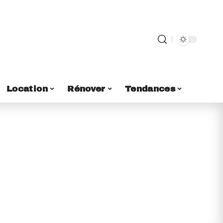
Location
Rénover
Tendances