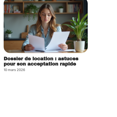
Dossier de location : astuces
pour son acceptation rapide
10 mars 2026