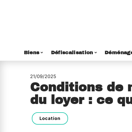
Biens
Défiscalisation
Déménag
21/09/2025
Conditions de
du loyer : ce qu
Location