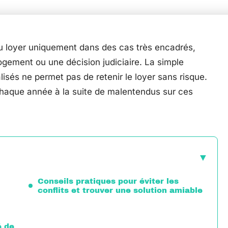
u loyer uniquement dans des cas très encadrés,
gement ou une décision judiciaire. La simple
isés ne permet pas de retenir le loyer sans risque.
chaque année à la suite de malentendus sur ces
Conseils pratiques pour éviter les
conflits et trouver une solution amiable
é de