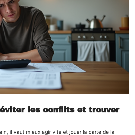
viter les conflits et trouver
in, il vaut mieux agir vite et jouer la carte de la